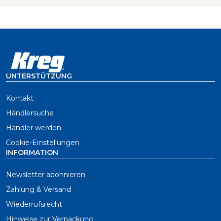
UNTERSTÜTZUNG
Kontakt
Händlersuche
Händler werden
Cookie-Einstellungen
INFORMATION
Newsletter abonnieren
Zahlung & Versand
Wiederrufsrecht
Hinweise zur Verpackung