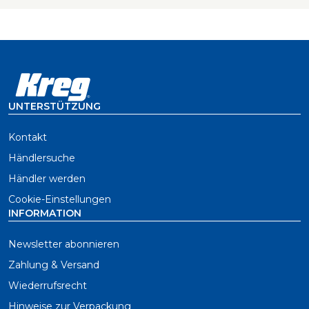
UNTERSTÜTZUNG
Kontakt
Händlersuche
Händler werden
Cookie-Einstellungen
INFORMATION
Newsletter abonnieren
Zahlung & Versand
Wiederrufsrecht
Hinweise zur Verpackung