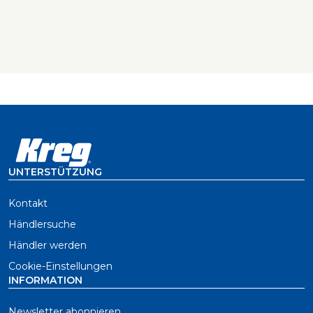
UNTERSTÜTZUNG
Kontakt
Händlersuche
Händler werden
Cookie-Einstellungen
INFORMATION
Newsletter abonnieren