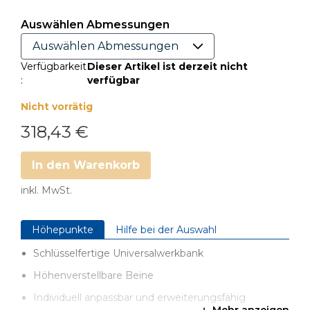
Auswählen Abmessungen
Verfügbarkeit
Dieser Artikel ist derzeit nicht
:
verfügbar
Nicht vorrätig
318,43 €
In den Warenkorb
inkl. MwSt.
Höhepunkte
Hilfe bei der Auswahl
Schlüsselfertige Universalwerkbank
Höhenverstellbare Beine
Individuell anpassbar und erweiterungsfähig