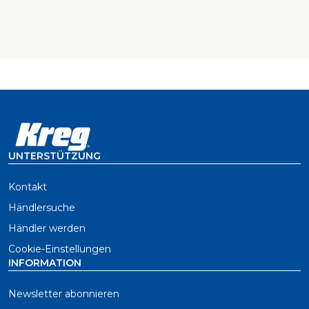
UNTERSTÜTZUNG
Kontakt
Händlersuche
Händler werden
Cookie-Einstellungen
INFORMATION
Newsletter abonnieren