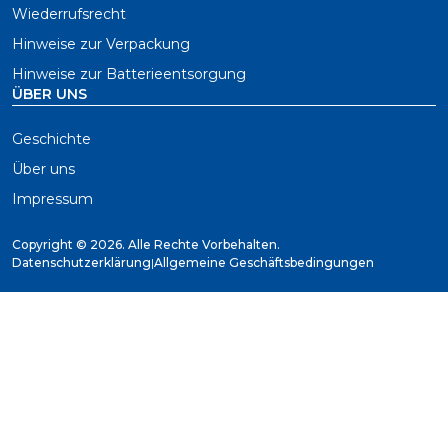
Wiederrufsrecht
Hinweise zur Verpackung
Hinweise zur Batterieentsorgung
ÜBER UNS
Geschichte
Über uns
Impressum
Copyright ©
2026. Alle Rechte Vorbehalten.
Datenschutzerklärung
|
Allgemeine Geschäftsbedingungen