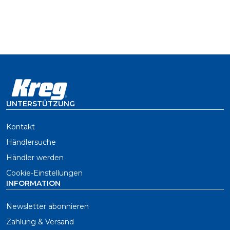
UNTERSTÜTZUNG
Kontakt
Händlersuche
Händler werden
Cookie-Einstellungen
INFORMATION
Newsletter abonnieren
Zahlung & Versand