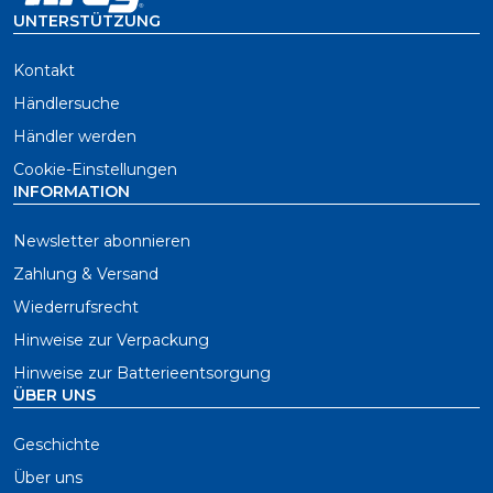
UNTERSTÜTZUNG
Kontakt
Händlersuche
Händler werden
Cookie-Einstellungen
INFORMATION
Newsletter abonnieren
Zahlung & Versand
Wiederrufsrecht
Hinweise zur Verpackung
Hinweise zur Batterieentsorgung
ÜBER UNS
Geschichte
Über uns