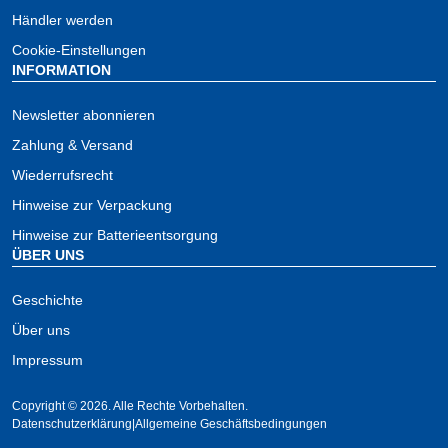
Händler werden
Cookie-Einstellungen
INFORMATION
Newsletter abonnieren
Zahlung & Versand
Wiederrufsrecht
Hinweise zur Verpackung
Hinweise zur Batterieentsorgung
ÜBER UNS
Geschichte
Über uns
Impressum
Copyright ©
2026. Alle Rechte Vorbehalten.
Datenschutzerklärung
|
Allgemeine Geschäftsbedingungen