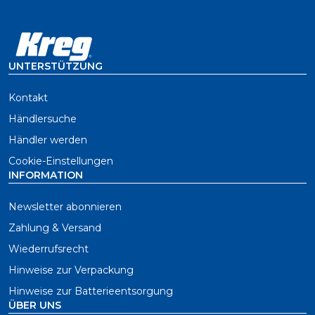
UNTERSTÜTZUNG
Kontakt
Händlersuche
Händler werden
Cookie-Einstellungen
INFORMATION
Newsletter abonnieren
Zahlung & Versand
Wiederrufsrecht
Hinweise zur Verpackung
Hinweise zur Batterieentsorgung
ÜBER UNS