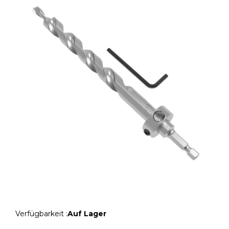
Verfügbarkeit :
Auf Lager