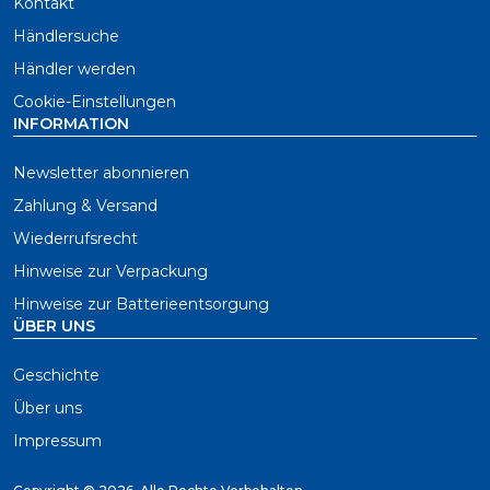
Kontakt
Händlersuche
Händler werden
Cookie-Einstellungen
INFORMATION
Newsletter abonnieren
Zahlung & Versand
Wiederrufsrecht
Hinweise zur Verpackung
Hinweise zur Batterieentsorgung
ÜBER UNS
Geschichte
Über uns
Impressum