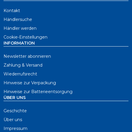
Kontakt
Händlersuche
Händler werden
Cookie-Einstellungen
INFORMATION
Newsletter abonnieren
Zahlung & Versand
Wiederrufsrecht
Hinweise zur Verpackung
Hinweise zur Batterieentsorgung
ÜBER UNS
Geschichte
Über uns
Impressum