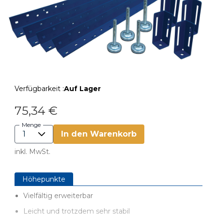
Verfügbarkeit :
Auf Lager
75,34 €
Menge
In den Warenkorb
inkl. MwSt.
Höhepunkte
Vielfältig erweiterbar
Leicht und trotzdem sehr stabil