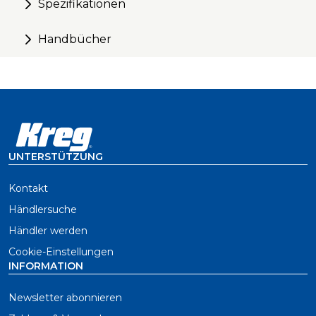
Spezifikationen
Handbücher
UNTERSTÜTZUNG
Kontakt
Händlersuche
Händler werden
Cookie-Einstellungen
INFORMATION
Newsletter abonnieren