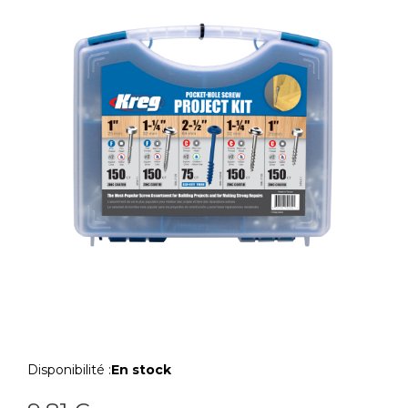
Disponibilité :
En stock