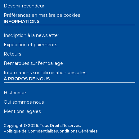
Devenir revendeur
Préférences en matière de cookies
INFORMATIONS
Inscription à la newsletter
Expédition et paiements
Retours
Remarques sur l'emballage
Informations sur l'élimination des piles
À PROPOS DE NOUS
Historique
Qui sommes-nous
Mentions légales
Copyright ©
2026. Tous Droits Réservés.
Politique de Confidentialité
|
Conditions Générales