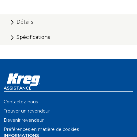
Détails
Spécifications
ASSISTANCE
Contactez-nous
Trouver un revendeur
Devenir revendeur
Préférences en matière de cookies
INFORMATIONS