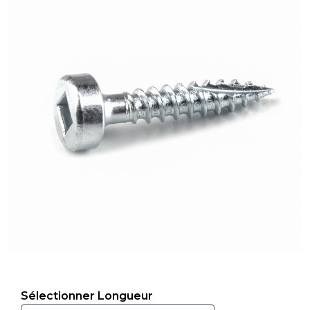
Sélectionner Longueur