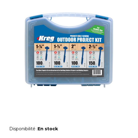
Disponibilité :
En stock