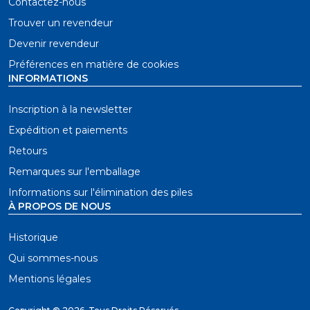
Contactez-nous
Trouver un revendeur
Devenir revendeur
Préférences en matière de cookies
INFORMATIONS
Inscription à la newsletter
Expédition et paiements
Retours
Remarques sur l'emballage
Informations sur l'élimination des piles
À PROPOS DE NOUS
Historique
Qui sommes-nous
Mentions légales