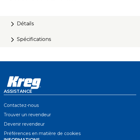
Compatible with Top Trak & HD Trak
Détails
Spécifications
ASSISTANCE
Contactez-nous
Trouver un revendeur
Devenir revendeur
Préférences en matière de cookies
INFORMATIONS