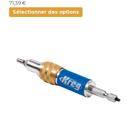
71,39 €
Sélectionner des options