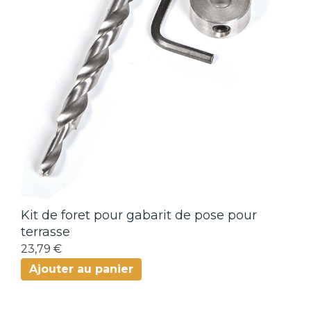
Kit de foret pour gabarit de pose pour
terrasse
23,79 €
Ajouter au panier