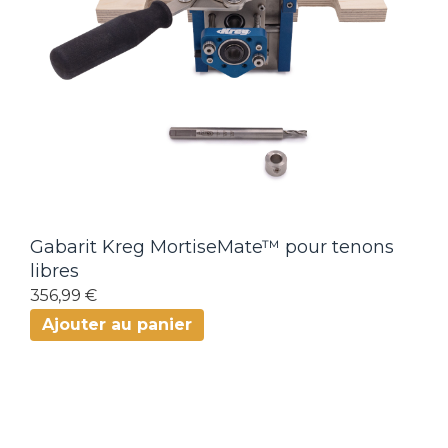
Gabarit Kreg MortiseMate™ pour tenons
libres
356,99 €
Ajouter au panier