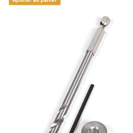
Ajouter au panier