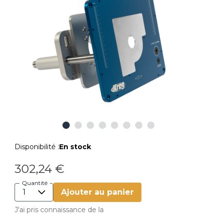
Disponibilité :
En stock
302,24 €
Quantité
Ajouter au panier
J'ai pris connaissance de la