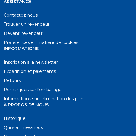
ASSISTANCE
Contactez-nous
Trouver un revendeur
Devenir revendeur
Préférences en matière de cookies
INFORMATIONS
Inscription à la newsletter
Expédition et paiements
Retours
Remarques sur l'emballage
Informations sur l'élimination des piles
À PROPOS DE NOUS
Historique
Qui sommes-nous