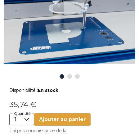
Disponibilité :
En stock
35,74 €
Quantité
Ajouter au panier
J'ai pris connaissance de la