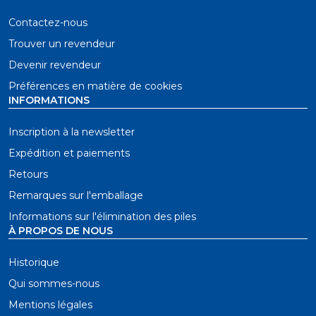
Contactez-nous
Trouver un revendeur
Devenir revendeur
Préférences en matière de cookies
INFORMATIONS
Inscription à la newsletter
Expédition et paiements
Retours
Remarques sur l'emballage
Informations sur l'élimination des piles
À PROPOS DE NOUS
Historique
Qui sommes-nous
Mentions légales