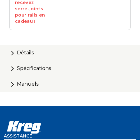
recevez
serre-joints
pour rails en
cadeau !
Détails
Spécifications
Manuels
ASSISTANCE