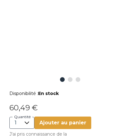
Disponibilité :
En stock
60,49 €
Quantité
Ajouter au panier
J'ai pris connaissance de la