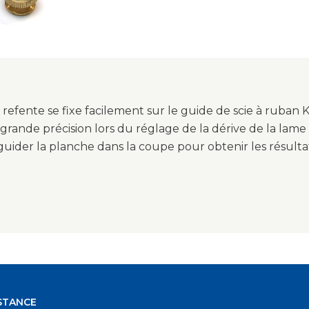
refente se fixe facilement sur le guide de scie à ruban 
grande précision lors du réglage de la dérive de la lame
guider la planche dans la coupe pour obtenir les résulta
STANCE