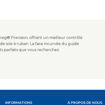
Kreg® Precision, offrant un meilleur contrôle
 de scie à ruban. La face incurvée du guide
ts parfaits que vous recherchez.
INFORMATIONS
À PROPOS DE NOUS