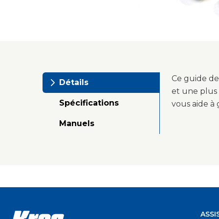
Ce guide de 
Détails
et une plus 
Spécifications
vous aide à 
Manuels
ASSI