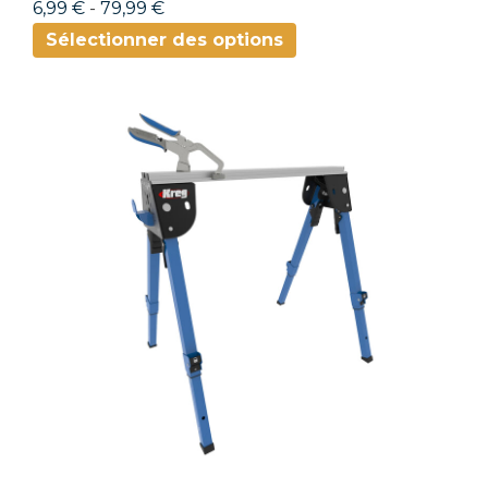
6,99 €
-
79,99 €
Sélectionner des options