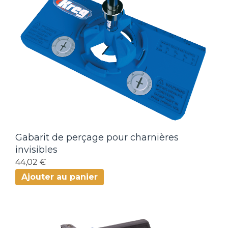
Gabarit de perçage pour charnières
invisibles
44,02 €
Ajouter au panier