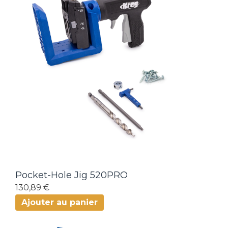
Pocket-Hole Jig 520PRO
130,89 €
Ajouter au panier