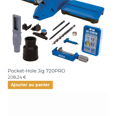
Pocket-Hole Jig 720PRO
208,24 €
Ajouter au panier