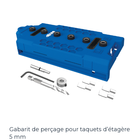
Gabarit de perçage pour taquets d’étagère
5 mm