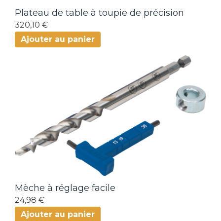
Plateau de table à toupie de précision
320,10 €
Ajouter au panier
Mèche à réglage facile
24,98 €
Ajouter au panier