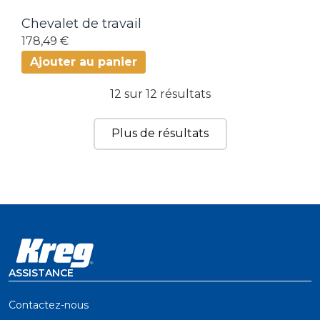
Chevalet de travail
178,49 €
Ajouter au panier
12 sur 12 résultats
Plus de résultats
ASSISTANCE
Contactez-nous