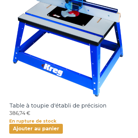
Table à toupie d'établi de précision
386,74 €
En rupture de stock
Ajouter au panier