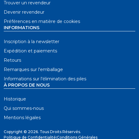
Trouver un revendeur
Devenir revendeur
Préférences en matière de cookies
INFORMATIONS
Inscription à la newsletter
Expédition et paiements
Retours
Remarques sur l'emballage
Informations sur l'élimination des piles
À PROPOS DE NOUS
Historique
Qui sommes-nous
Mentions légales
Copyright ©
2026. Tous Droits Réservés.
Politique de Confidentialité
|
Conditions Générales