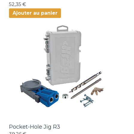
52,35 €
Ajouter au panier
Pocket-Hole Jig R3