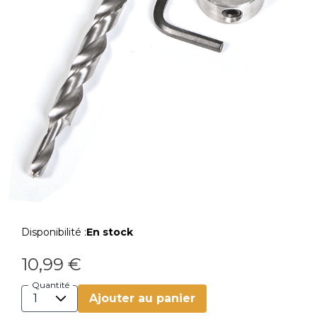
Disponibilité :
En stock
10,99 €
Quantité
Ajouter au panier