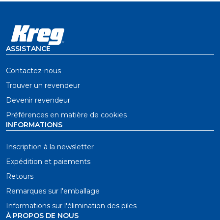
ASSISTANCE
Contactez-nous
Trouver un revendeur
Devenir revendeur
Préférences en matière de cookies
INFORMATIONS
Inscription à la newsletter
Expédition et paiements
Retours
Remarques sur l'emballage
Informations sur l'élimination des piles
À PROPOS DE NOUS