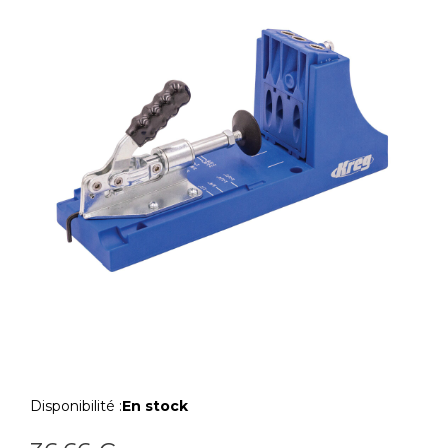
Disponibilité :
En stock