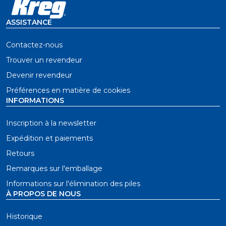
et à la bague de profondeur
ASSISTANCE
Contactez-nous
Trouver un revendeur
Devenir revendeur
Préférences en matière de cookies
INFORMATIONS
Inscription à la newsletter
Expédition et paiements
Retours
Remarques sur l'emballage
Informations sur l'élimination des piles
À PROPOS DE NOUS
Historique