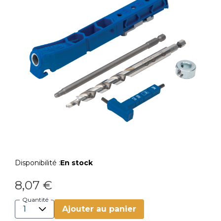
Disponibilité :
En stock
8,07 €
Quantité
Ajouter au panier