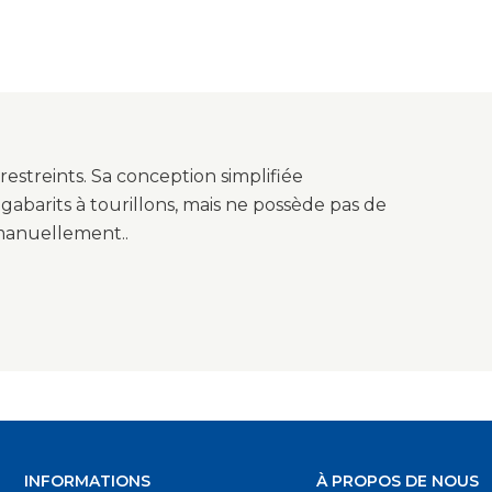
restreints. Sa conception simplifiée
barits à tourillons, mais ne possède pas de
 manuellement..
INFORMATIONS
À PROPOS DE NOUS