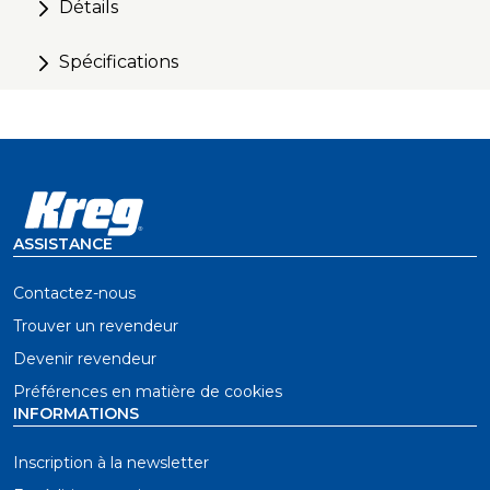
Détails
Spécifications
ASSISTANCE
Contactez-nous
Trouver un revendeur
Devenir revendeur
Préférences en matière de cookies
INFORMATIONS
Inscription à la newsletter