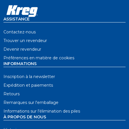
ASSISTANCE
Contactez-nous
Trouver un revendeur
Devenir revendeur
Préférences en matière de cookies
INFORMATIONS
Inscription à la newsletter
Expédition et paiements
Retours
Remarques sur l'emballage
Informations sur l'élimination des piles
À PROPOS DE NOUS