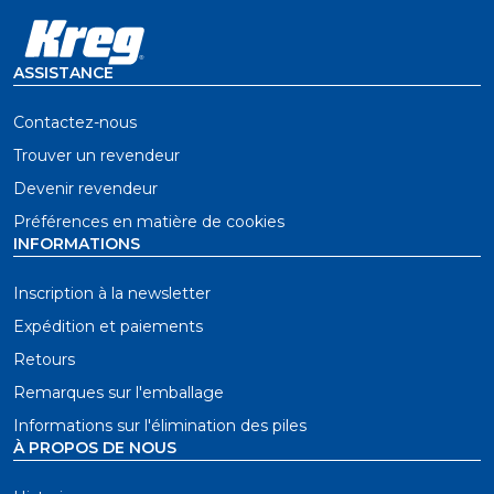
ASSISTANCE
Contactez-nous
Trouver un revendeur
Devenir revendeur
Préférences en matière de cookies
INFORMATIONS
Inscription à la newsletter
Expédition et paiements
Retours
Remarques sur l'emballage
Informations sur l'élimination des piles
À PROPOS DE NOUS