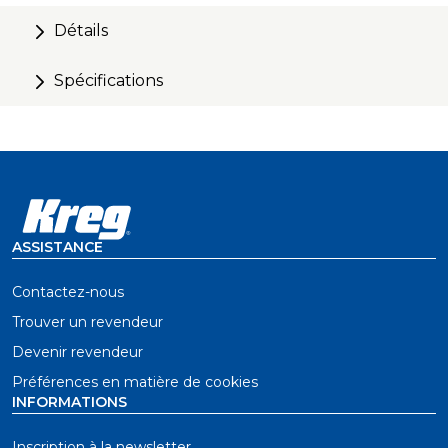
Détails
Spécifications
ASSISTANCE
Contactez-nous
Trouver un revendeur
Devenir revendeur
Préférences en matière de cookies
INFORMATIONS
Inscription à la newsletter