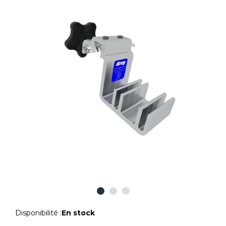
Disponibilité :
En stock