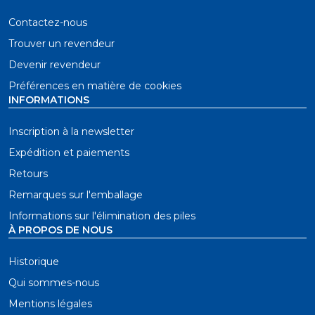
Contactez-nous
Trouver un revendeur
Devenir revendeur
Préférences en matière de cookies
INFORMATIONS
Inscription à la newsletter
Expédition et paiements
Retours
Remarques sur l'emballage
Informations sur l'élimination des piles
À PROPOS DE NOUS
Historique
Qui sommes-nous
Mentions légales