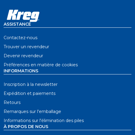
ASSISTANCE
Contactez-nous
Trouver un revendeur
Devenir revendeur
Préférences en matière de cookies
INFORMATIONS
Inscription à la newsletter
Expédition et paiements
Retours
Remarques sur l'emballage
Informations sur l'élimination des piles
À PROPOS DE NOUS