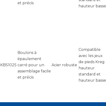
et précis
hauteur basse
Compatible
Boulons à
avec les jeux
épaulement
de pieds Kreg
KBS1025
carré pour un
Acier robuste
hauteur
assemblage facile
standard et
et précis
hauteur basse