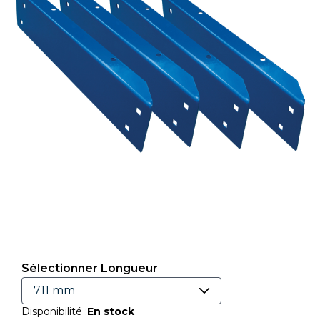
Sélectionner Longueur
Disponibilité :
En stock