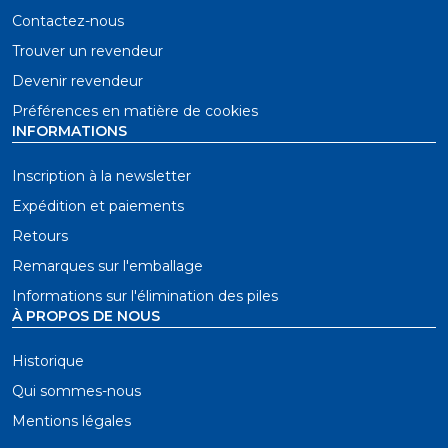
Contactez-nous
Trouver un revendeur
Devenir revendeur
Préférences en matière de cookies
INFORMATIONS
Inscription à la newsletter
Expédition et paiements
Retours
Remarques sur l'emballage
Informations sur l'élimination des piles
À PROPOS DE NOUS
Historique
Qui sommes-nous
Mentions légales