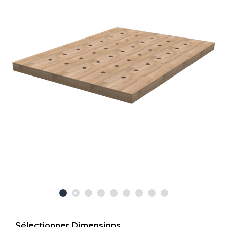
Sélectionner Dimensions