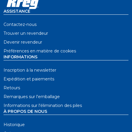
ASSISTANCE
Contactez-nous
Trouver un revendeur
Devenir revendeur
Préférences en matière de cookies
INFORMATIONS
Inscription à la newsletter
Expédition et paiements
Retours
Remarques sur l'emballage
Informations sur l'élimination des piles
À PROPOS DE NOUS
Historique