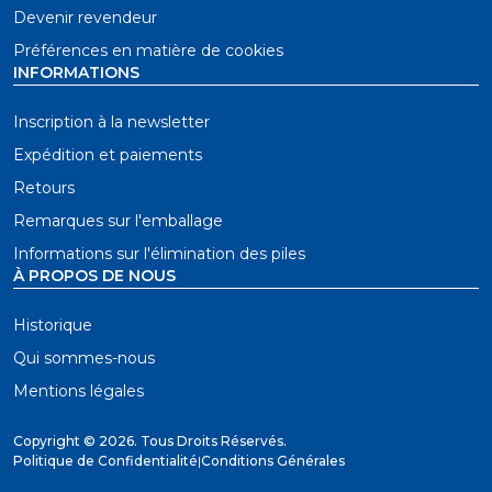
Devenir revendeur
Préférences en matière de cookies
INFORMATIONS
Inscription à la newsletter
Expédition et paiements
Retours
Remarques sur l'emballage
Informations sur l'élimination des piles
À PROPOS DE NOUS
Historique
Qui sommes-nous
Mentions légales
Copyright ©
2026. Tous Droits Réservés.
Politique de Confidentialité
|
Conditions Générales