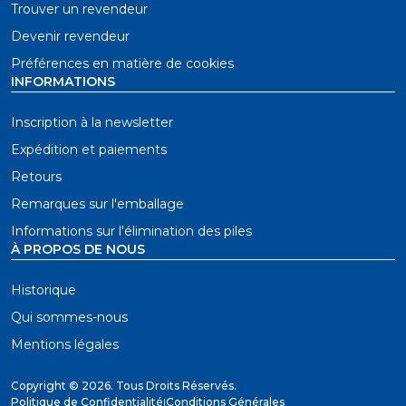
Trouver un revendeur
Devenir revendeur
Préférences en matière de cookies
INFORMATIONS
Inscription à la newsletter
Expédition et paiements
Retours
Remarques sur l'emballage
Informations sur l'élimination des piles
À PROPOS DE NOUS
Historique
Qui sommes-nous
Mentions légales
Copyright ©
2026. Tous Droits Réservés.
Politique de Confidentialité
|
Conditions Générales