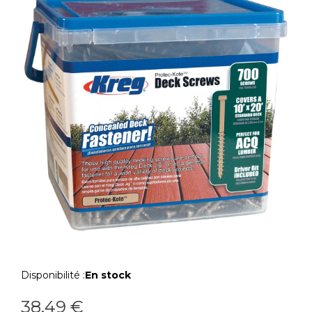
Disponibilité :
En stock
38,49 €