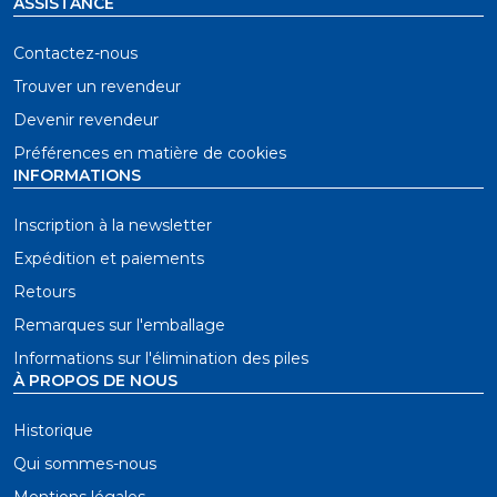
ASSISTANCE
Contactez-nous
Trouver un revendeur
Devenir revendeur
Préférences en matière de cookies
INFORMATIONS
Inscription à la newsletter
Expédition et paiements
Retours
Remarques sur l'emballage
Informations sur l'élimination des piles
À PROPOS DE NOUS
Historique
Qui sommes-nous
Mentions légales