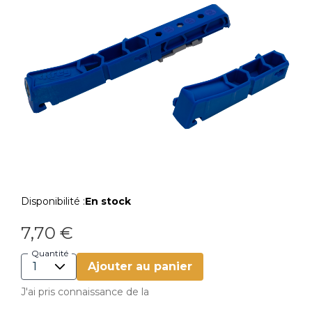
Disponibilité :
En stock
7,70 €
Quantité
Ajouter au panier
J'ai pris connaissance de la