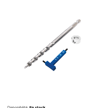
Disponibilité :
En stock