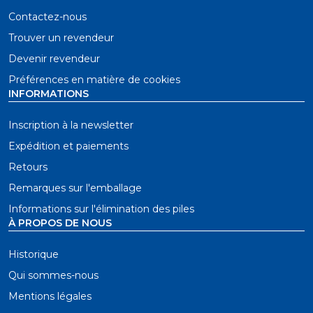
Contactez-nous
Trouver un revendeur
Devenir revendeur
Préférences en matière de cookies
INFORMATIONS
Inscription à la newsletter
Expédition et paiements
Retours
Remarques sur l'emballage
Informations sur l'élimination des piles
À PROPOS DE NOUS
Historique
Qui sommes-nous
Mentions légales