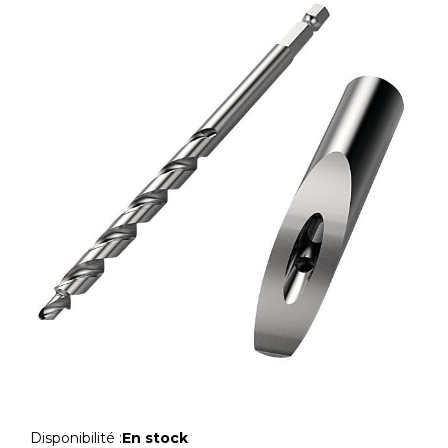
Disponibilité :
En stock