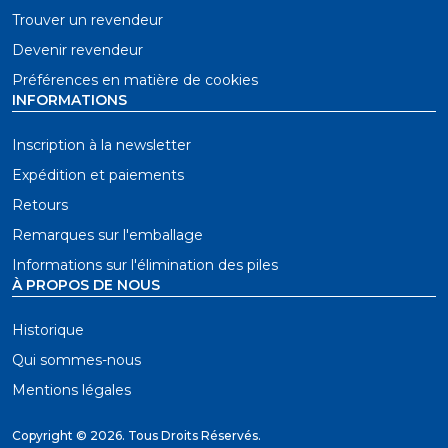
Trouver un revendeur
Devenir revendeur
Préférences en matière de cookies
INFORMATIONS
Inscription à la newsletter
Expédition et paiements
Retours
Remarques sur l'emballage
Informations sur l'élimination des piles
À PROPOS DE NOUS
Historique
Qui sommes-nous
Mentions légales
Copyright ©
2026. Tous Droits Réservés.