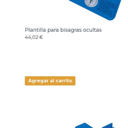
Plantilla para bisagras ocultas
44,02 €
Agregar al carrito