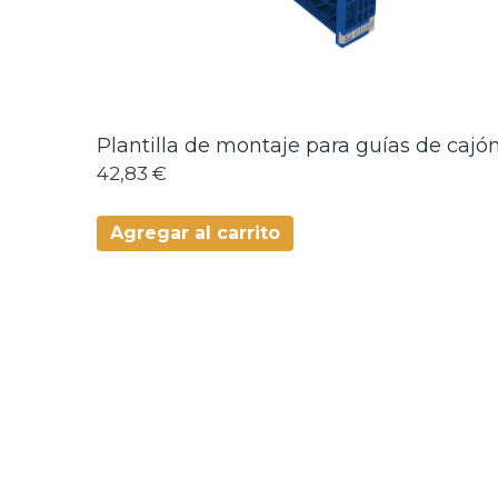
Plantilla de montaje para guías de cajó
42,83 €
Agregar al carrito