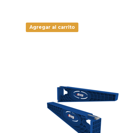
Agregar al carrito