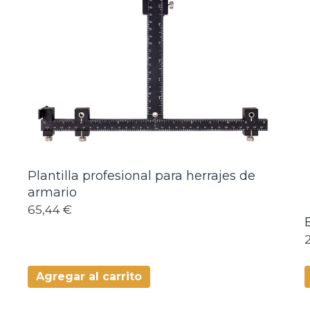
Plantilla profesional para herrajes de
armario
65,44 €
Agregar al carrito