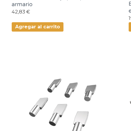
armario
42,83 €
Agregar al carrito