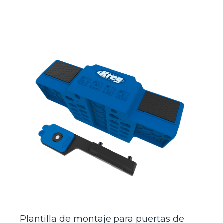
Plantilla de montaje para puertas de