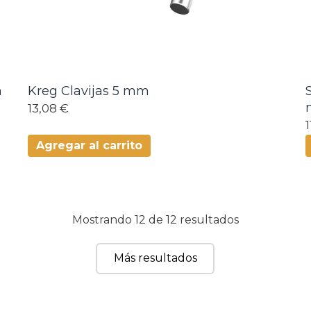
n
Kreg Clavijas 5 mm
13,08 €
Agregar al carrito
Mostrando 12 de 12 resultados
Más resultados