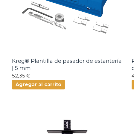
Kreg® Plantilla de pasador de estantería
| 5 mm
52,35 €
Agregar al carrito