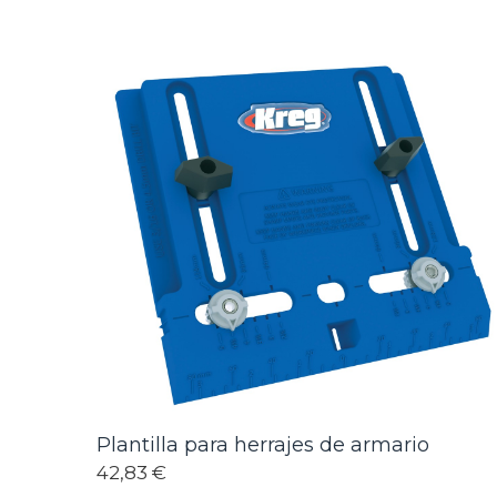
Plantilla para herrajes de armario
42,83 €