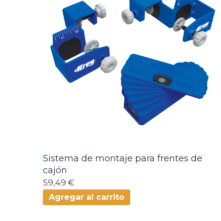
Sistema de montaje para frentes de
cajón
59,49 €
Agregar al carrito