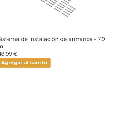
Sistema de instalación de armarios - 7,9
m
118,99 €
Agregar al carrito