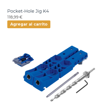
Pocket-Hole Jig K4
118,99 €
Agregar al carrito