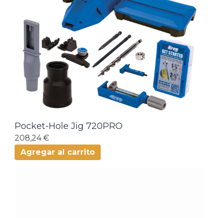
Pocket-Hole Jig 720PRO
208,24 €
Agregar al carrito