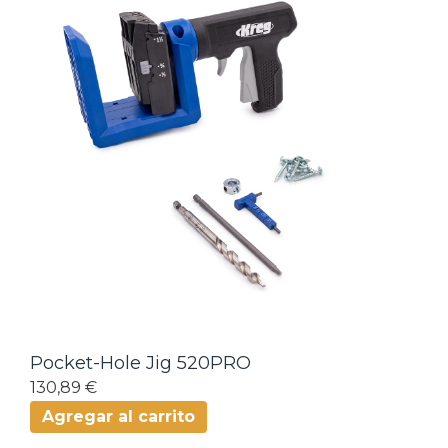
Pocket-Hole Jig 520PRO
130,89 €
Agregar al carrito