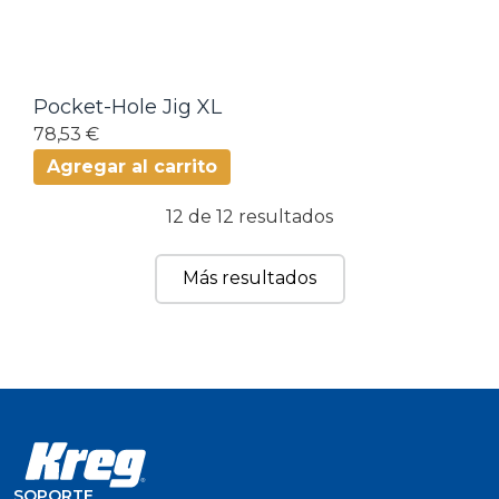
Pocket-Hole Jig XL
78,53 €
Agregar al carrito
12 de 12 resultados
Más resultados
SOPORTE