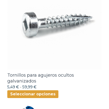
Tornillos para agujeros ocultos
galvanizados
5,49 €
-
59,99 €
Seleccionar opciones