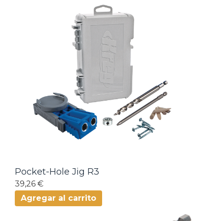
Pocket-Hole Jig R3
39,26 €
Agregar al carrito