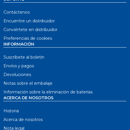
Contáctenos
Encuentre un distribuidor
Conviértete en distribuidor
Preferencias de cookies
INFORMACIÓN
Suscríbete al boletín
Envíos y pagos
Devoluciones
Notas sobre el embalaje
Información sobre la eliminación de baterías
ACERCA DE NOSOTROS
Historia
Acerca de nosotros
Nota legal