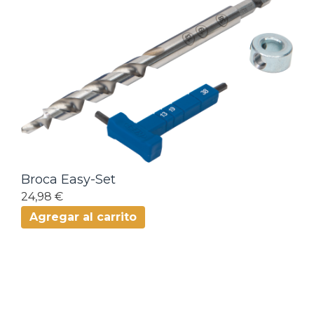
Broca Easy-Set
24,98 €
Agregar al carrito