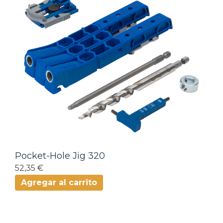
Pocket-Hole Jig 320
52,35 €
Agregar al carrito