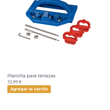
Plantilla para terrazas
32,99 €
Agregar al carrito