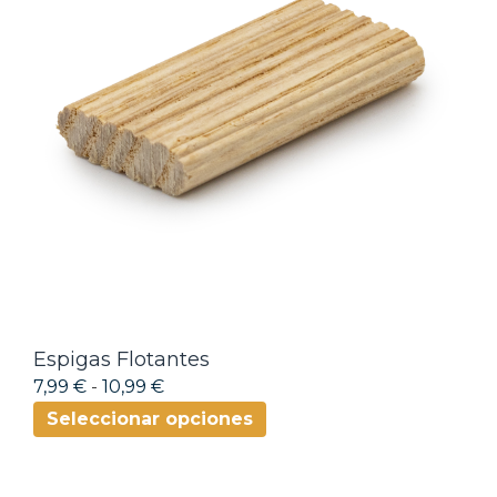
Espigas Flotantes
7,99 €
-
10,99 €
Seleccionar opciones