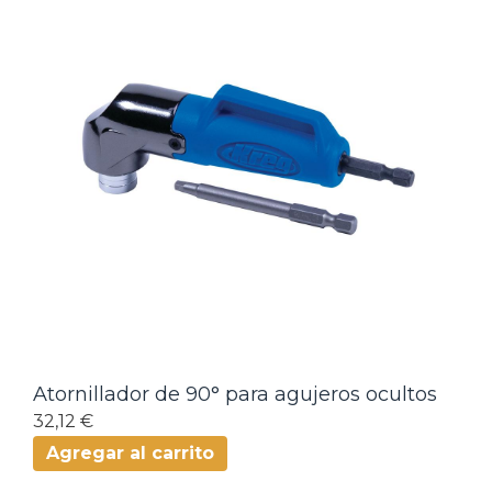
Atornillador de 90° para agujeros ocultos
32,12 €
Agregar al carrito