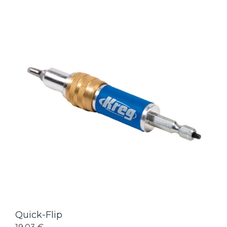
Quick-Flip