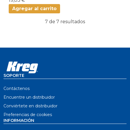
19,03 €
Agregar al carrito
7 de 7 resultados
SOPORTE
Contáctenos
Encuentre un distribuidor
Conviértete en distribuidor
Preferencias de cookies
INFORMACIÓN