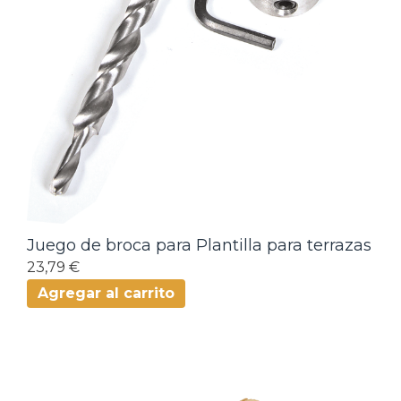
Juego de broca para Plantilla para terrazas
23,79 €
Agregar al carrito