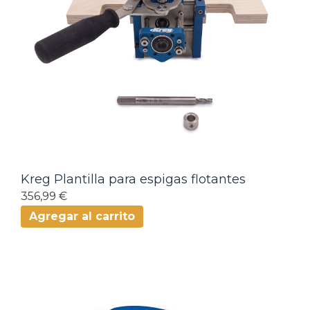
Kreg Plantilla para espigas flotantes
356,99 €
Agregar al carrito