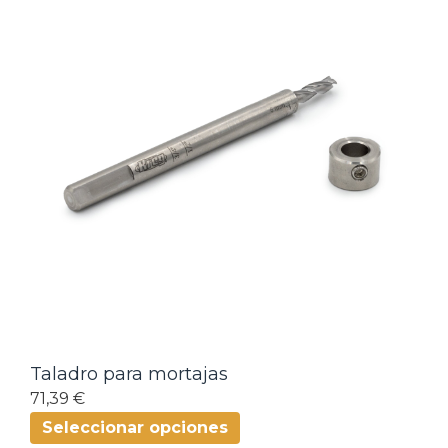
Taladro para mortajas
71,39 €
Seleccionar opciones