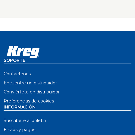
SOPORTE
Contáctenos
Encuentre un distribuidor
Conviértete en distribuidor
Preferencias de cookies
INFORMACIÓN
Suscríbete al boletín
Envíos y pagos