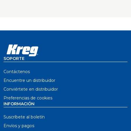
SOPORTE
Contáctenos
Encuentre un distribuidor
Conviértete en distribuidor
Preferencias de cookies
INFORMACIÓN
Suscríbete al boletín
Envíos y pagos