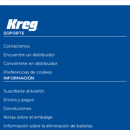
SOPORTE
Contáctenos
Encuentre un distribuidor
Conviértete en distribuidor
Preferencias de cookies
INFORMACIÓN
Suscríbete al boletín
Envíos y pagos
Devoluciones
Notas sobre el embalaje
Información sobre la eliminación de baterías