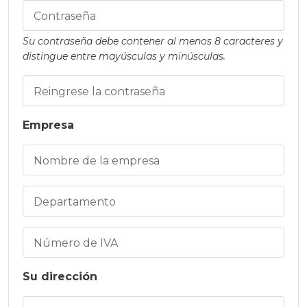
Contraseña
Su contraseña debe contener al menos 8 caracteres y
distingue entre mayúsculas y minúsculas.
Reingrese la contraseña
Empresa
Nombre de la empresa
Departamento
Número de IVA
Su dirección