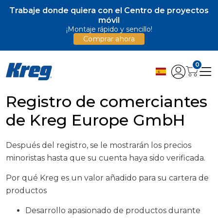
Trabaje donde quiera con el Centro de proyectos
móvil
¡Montaje rápido y sencillo!
Comprar ahora
0
Registro de comerciantes
de Kreg Europe GmbH
Después del registro, se le mostrarán los precios
minoristas hasta que su cuenta haya sido verificada.
Por qué Kreg es un valor añadido para su cartera de
productos
Desarrollo apasionado de productos durante