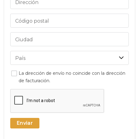
Dirección
Código postal
Ciudad
País
La dirección de envío no coincide con la dirección
de facturación.
Enviar