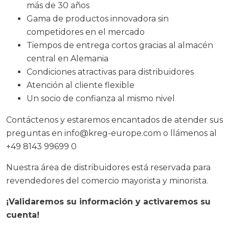
más de 30 años
Gama de productos innovadora sin
competidores en el mercado
Tiempos de entrega cortos gracias al almacén
central en Alemania
Condiciones atractivas para distribuidores
Atención al cliente flexible
Un socio de confianza al mismo nivel
Contáctenos y estaremos encantados de atender sus
preguntas en info@kreg-europe.com o llámenos al
+49 8143 99699 0
Nuestra área de distribuidores está reservada para
revendedores del comercio mayorista y minorista.
¡Validaremos su información y activaremos su
cuenta!