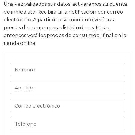
Una vez validados sus datos, activaremos su cuenta
de inmediato. Recibirá una notificación por correo
electrónico. A partir de ese momento verá sus
precios de compra para distribuidores. Hasta
entonces verá los precios de consumidor final en la
tienda online.
Nombre
Apellido
Correo electrónico
Teléfono