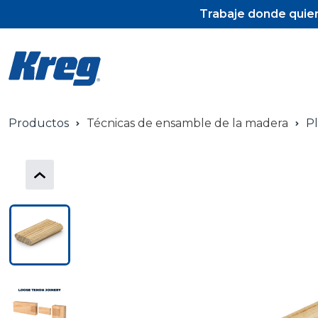
Trabaje donde quier
Productos
Técnicas de ensamble de la madera
Pl