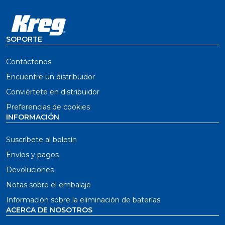
SOPORTE
Contáctenos
Encuentre un distribuidor
Conviértete en distribuidor
Preferencias de cookies
INFORMACIÓN
Suscríbete al boletín
Envíos y pagos
Devoluciones
Notas sobre el embalaje
Información sobre la eliminación de baterías
ACERCA DE NOSOTROS