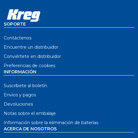
SOPORTE
Contáctenos
Encuentre un distribuidor
Conviértete en distribuidor
Preferencias de cookies
INFORMACIÓN
Suscríbete al boletín
Envíos y pagos
Devoluciones
Notas sobre el embalaje
Información sobre la eliminación de baterías
ACERCA DE NOSOTROS